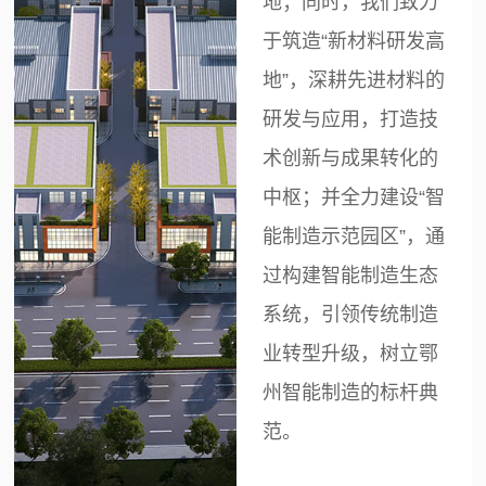
地；同时，我们致力
于筑造“新材料研发高
地”，深耕先进材料的
研发与应用，打造技
术创新与成果转化的
中枢；并全力建设“智
能制造示范园区”，通
过构建智能制造生态
系统，引领传统制造
业转型升级，树立鄂
州智能制造的标杆典
范。